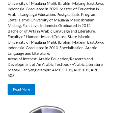
University of Maulana Malik Ibrahim Malang, East Java,
Indonesia. Graduated in 2020. Master of Education in
Arabic Language Education. Postgraduate Program,
State Islamic University of Maulana Malik Ibrahim
Malang, East Java, Indonesia. Graduated in 2012.
Bachelor of Arts in Arabic Language and Literature.
Faculty of Humanities and Culture, State Islamic
University of Maulana Malik Ibrahim Malang, East Java,
Indonesia. Graduated in 2010. Specialisation: Arabic
Language and Literature.
Areas of Interest: Arabic Education/Research and
Development of An Arabic Textbook/Arabic Literature
Matakuliah yang diampu: AMBD 101/ARB 101, ARB
503
Read More