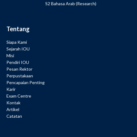
S2 Bahasa Arab (Research)
Tentang
Siapa Kami
Sejarah IOU
Misi
Pendiri IOU
Pesan Rektor
Perpustakaan
Pencapaian Penting
Karir
Exam Centre
Kontak
Artikel
Catatan