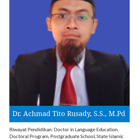
Dr. Achmad Tito Rusady, S.S., M.Pd
Riwayat Pendidikan: Doctor in Language Education.
Doctoral Program, Postgraduate School, State Islamic