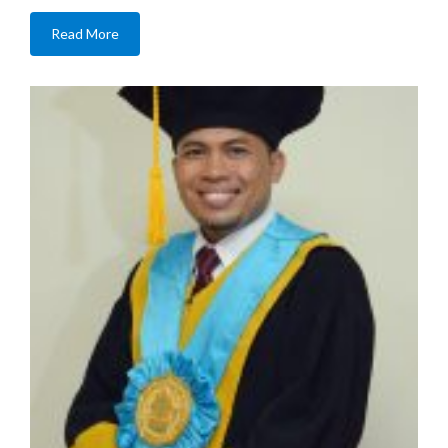
Read More