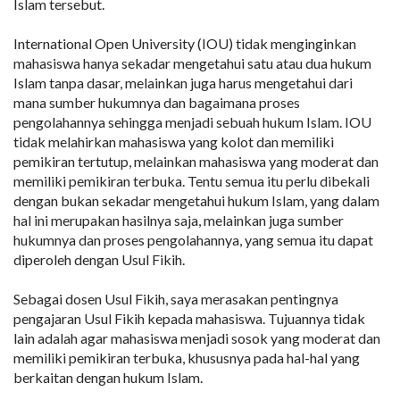
Islam tersebut.
International Open University (IOU) tidak menginginkan
mahasiswa hanya sekadar mengetahui satu atau dua hukum
Islam tanpa dasar, melainkan juga harus mengetahui dari
mana sumber hukumnya dan bagaimana proses
pengolahannya sehingga menjadi sebuah hukum Islam. IOU
tidak melahirkan mahasiswa yang kolot dan memiliki
pemikiran tertutup, melainkan mahasiswa yang moderat dan
memiliki pemikiran terbuka. Tentu semua itu perlu dibekali
dengan bukan sekadar mengetahui hukum Islam, yang dalam
hal ini merupakan hasilnya saja, melainkan juga sumber
hukumnya dan proses pengolahannya, yang semua itu dapat
diperoleh dengan Usul Fikih.
Sebagai dosen Usul Fikih, saya merasakan pentingnya
pengajaran Usul Fikih kepada mahasiswa. Tujuannya tidak
lain adalah agar mahasiswa menjadi sosok yang moderat dan
memiliki pemikiran terbuka, khususnya pada hal-hal yang
berkaitan dengan hukum Islam.