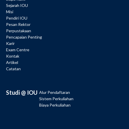
Sejarah IOU
Misi
Pendiri IOU
Pesan Rektor
Perpustakaan
Pencapaian Penting
Karir
Exam Centre
Kontak
Artikel
Catatan
Studi @ IOU
Alur Pendaftaran
Sistem Perkuliahan
Biaya Perkuliahan