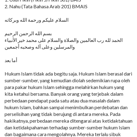
2. Nahu (Tata Bahasa Arab 201) BMAIS
السلام عليكم ورحمة الله وبركاته
بسم الله الرحمن الرحيم
الحمد لله رب العالمين والصلاة والسلام على محمد خير الأنبياء
والمرسلين وعلى آله وصحبه أجمعين
أما بعد
Hukum Islam tidak ada begitu saja. Hukum Islam berasal dari
sumber-sumber, yang kemudian diolah sedemikian rupa oleh
para pakar hukum Islam sehingga melahirkan hukum yang
kita ketahui bersama. Banyak orang yang terjebak dalam
perbedaan pendapat pada satu atau dua masalah dalam
hukum Islam, bahkan sampai menimbulkan perdebatan dan
perselisihan yang tidak berujung di antara mereka. Pada
hakikatnya, perbedaan mereka ditengarai atas ketidaktahuan
dan ketidakpahaman terhadap sumber-sumber hukum Islam
dan bagaimana cara mengolahnya. Mereka terlalu sibuk