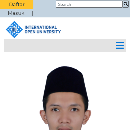
Daftar
Masuk