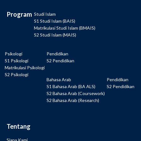
Program
Studi Islam
S1 Studi Islam (BAIS)
Matrikulasi Studi Islam (BMAIS)
S2 Studi Islam (MAIS)
Psikologi
Pendidikan
S1 Psikologi
S2 Pendidikan
Matrikulasi Psikologi
S2 Psikologi
Bahasa Arab
Pendidikan
S1 Bahasa Arab (BA ALS)
S2 Pendidikan
S2 Bahasa Arab (Coursework)
S2 Bahasa Arab (Research)
Tentang
Siapa Kami