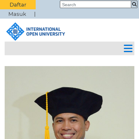
Daftar
Masuk