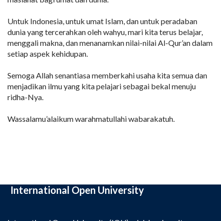
Untuk Indonesia, untuk umat Islam, dan untuk peradaban
dunia yang tercerahkan oleh wahyu, mari kita terus belajar,
menggali makna, dan menanamkan nilai-nilai Al-Qur’an dalam
setiap aspek kehidupan.
Semoga Allah senantiasa memberkahi usaha kita semua dan
menjadikan ilmu yang kita pelajari sebagai bekal menuju
ridha-Nya.
Wassalamu’alaikum warahmatullahi wabarakatuh.
International Open University