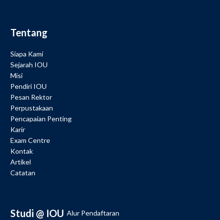
Tentang
Siapa Kami
Sejarah IOU
Misi
Pendiri IOU
Pesan Rektor
Perpustakaan
Pencapaian Penting
Karir
Exam Centre
Kontak
Artikel
Catatan
Studi @ IOU
Alur Pendaftaran