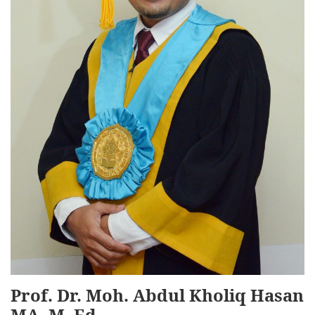
Prof. Dr. Moh. Abdul Kholiq Hasan
MA, M. Ed