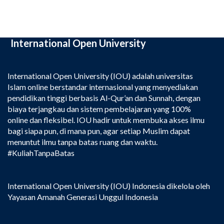
International Open University
International Open University (IOU) adalah universitas
Islam online berstandar internasional yang menyediakan
pendidikan tinggi berbasis Al-Qur’an dan Sunnah, dengan
biaya terjangkau dan sistem pembelajaran yang 100%
online dan fleksibel. IOU hadir untuk membuka akses ilmu
bagi siapa pun, di mana pun, agar setiap Muslim dapat
menuntut ilmu tanpa batas ruang dan waktu.
#KuliahTanpaBatas
International Open University (IOU) Indonesia dikelola oleh
Yayasan Amanah Generasi Unggul Indonesia