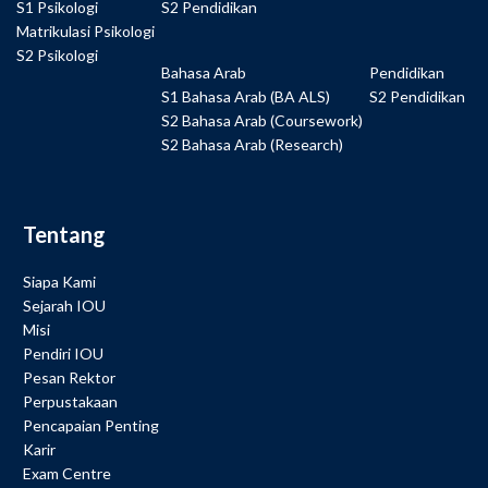
S1 Psikologi
S2 Pendidikan
Matrikulasi Psikologi
S2 Psikologi
Bahasa Arab
Pendidikan
S1 Bahasa Arab (BA ALS)
S2 Pendidikan
S2 Bahasa Arab (Coursework)
S2 Bahasa Arab (Research)
Tentang
Siapa Kami
Sejarah IOU
Misi
Pendiri IOU
Pesan Rektor
Perpustakaan
Pencapaian Penting
Karir
Exam Centre