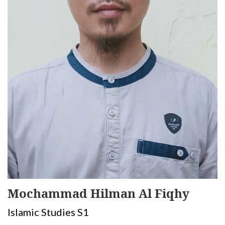
Mochammad Hilman Al Fiqhy
Islamic Studies S1