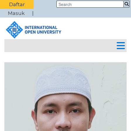
Daftar
Masuk