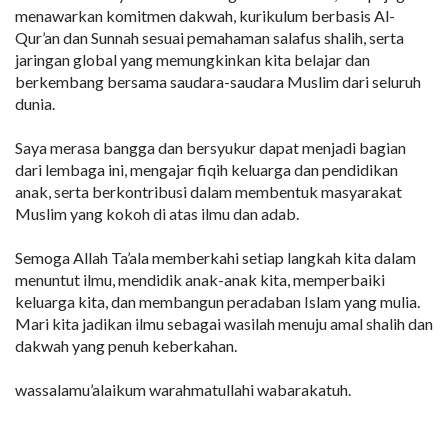
menawarkan komitmen dakwah, kurikulum berbasis Al-
Qur’an dan Sunnah sesuai pemahaman salafus shalih, serta
jaringan global yang memungkinkan kita belajar dan
berkembang bersama saudara-saudara Muslim dari seluruh
dunia.
Saya merasa bangga dan bersyukur dapat menjadi bagian
dari lembaga ini, mengajar fiqih keluarga dan pendidikan
anak, serta berkontribusi dalam membentuk masyarakat
Muslim yang kokoh di atas ilmu dan adab.
Semoga Allah Ta’ala memberkahi setiap langkah kita dalam
menuntut ilmu, mendidik anak-anak kita, memperbaiki
keluarga kita, dan membangun peradaban Islam yang mulia.
Mari kita jadikan ilmu sebagai wasilah menuju amal shalih dan
dakwah yang penuh keberkahan.
wassalamu’alaikum warahmatullahi wabarakatuh.