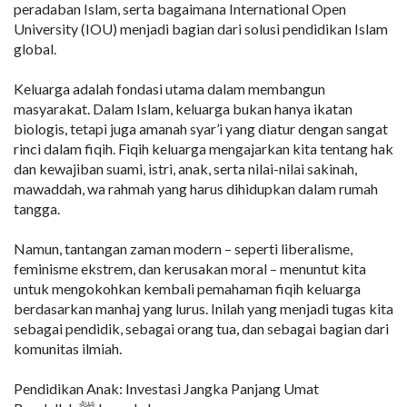
peradaban Islam, serta bagaimana International Open
University (IOU) menjadi bagian dari solusi pendidikan Islam
global.
Keluarga adalah fondasi utama dalam membangun
masyarakat. Dalam Islam, keluarga bukan hanya ikatan
biologis, tetapi juga amanah syar’i yang diatur dengan sangat
rinci dalam fiqih. Fiqih keluarga mengajarkan kita tentang hak
dan kewajiban suami, istri, anak, serta nilai-nilai sakinah,
mawaddah, wa rahmah yang harus dihidupkan dalam rumah
tangga.
Namun, tantangan zaman modern – seperti liberalisme,
feminisme ekstrem, dan kerusakan moral – menuntut kita
untuk mengokohkan kembali pemahaman fiqih keluarga
berdasarkan manhaj yang lurus. Inilah yang menjadi tugas kita
sebagai pendidik, sebagai orang tua, dan sebagai bagian dari
komunitas ilmiah.
Pendidikan Anak: Investasi Jangka Panjang Umat