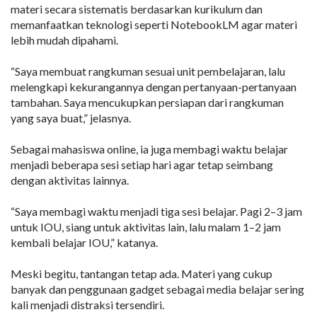
materi secara sistematis berdasarkan kurikulum dan
memanfaatkan teknologi seperti NotebookLM agar materi
lebih mudah dipahami.
“Saya membuat rangkuman sesuai unit pembelajaran, lalu
melengkapi kekurangannya dengan pertanyaan-pertanyaan
tambahan. Saya mencukupkan persiapan dari rangkuman
yang saya buat,” jelasnya.
Sebagai mahasiswa online, ia juga membagi waktu belajar
menjadi beberapa sesi setiap hari agar tetap seimbang
dengan aktivitas lainnya.
“Saya membagi waktu menjadi tiga sesi belajar. Pagi 2–3 jam
untuk IOU, siang untuk aktivitas lain, lalu malam 1–2 jam
kembali belajar IOU,” katanya.
Meski begitu, tantangan tetap ada. Materi yang cukup
banyak dan penggunaan gadget sebagai media belajar sering
kali menjadi distraksi tersendiri.