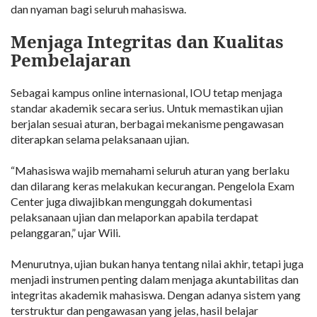
dan nyaman bagi seluruh mahasiswa.
Menjaga Integritas dan Kualitas
Pembelajaran
Sebagai kampus online internasional, IOU tetap menjaga
standar akademik secara serius. Untuk memastikan ujian
berjalan sesuai aturan, berbagai mekanisme pengawasan
diterapkan selama pelaksanaan ujian.
“Mahasiswa wajib memahami seluruh aturan yang berlaku
dan dilarang keras melakukan kecurangan. Pengelola Exam
Center juga diwajibkan mengunggah dokumentasi
pelaksanaan ujian dan melaporkan apabila terdapat
pelanggaran,” ujar Wili.
Menurutnya, ujian bukan hanya tentang nilai akhir, tetapi juga
menjadi instrumen penting dalam menjaga akuntabilitas dan
integritas akademik mahasiswa. Dengan adanya sistem yang
terstruktur dan pengawasan yang jelas, hasil belajar