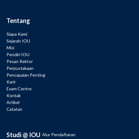
Tentang
Siapa Kami
Sejarah IOU
Misi
Pendiri IOU
Pesan Rektor
Perpustakaan
Pencapaian Penting
Karir
Exam Centre
Kontak
Artikel
Catatan
Studi @ IOU
Alur Pendaftaran