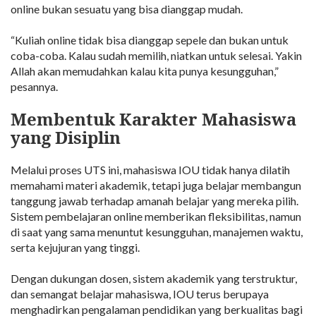
online bukan sesuatu yang bisa dianggap mudah.
“Kuliah online tidak bisa dianggap sepele dan bukan untuk
coba-coba. Kalau sudah memilih, niatkan untuk selesai. Yakin
Allah akan memudahkan kalau kita punya kesungguhan,”
pesannya.
Membentuk Karakter Mahasiswa
yang Disiplin
Melalui proses UTS ini, mahasiswa IOU tidak hanya dilatih
memahami materi akademik, tetapi juga belajar membangun
tanggung jawab terhadap amanah belajar yang mereka pilih.
Sistem pembelajaran online memberikan fleksibilitas, namun
di saat yang sama menuntut kesungguhan, manajemen waktu,
serta kejujuran yang tinggi.
Dengan dukungan dosen, sistem akademik yang terstruktur,
dan semangat belajar mahasiswa, IOU terus berupaya
menghadirkan pengalaman pendidikan yang berkualitas bagi