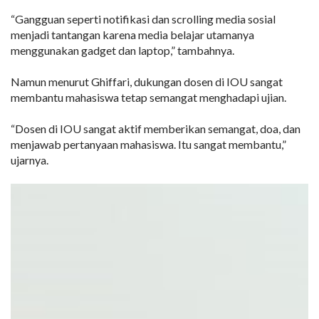
“Gangguan seperti notifikasi dan scrolling media sosial
menjadi tantangan karena media belajar utamanya
menggunakan gadget dan laptop,” tambahnya.
Namun menurut Ghiffari, dukungan dosen di IOU sangat
membantu mahasiswa tetap semangat menghadapi ujian.
“Dosen di IOU sangat aktif memberikan semangat, doa, dan
menjawab pertanyaan mahasiswa. Itu sangat membantu,”
ujarnya.