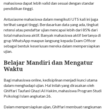
mahasiswa dapat lebih valid dan sesuai dengan standar
pendidikan tinggi.
Antusiasme mahasiswa dalam mengikuti UTS kali ini juga
terlihat sangat tinggi. Berdasarkan data yang ada, tingkat
retensi atau pendaftar ujian mencapai lebih dari 85% dari
total mahasiswa aktif. Banyak mahasiswa aktif bertanya di
grup WhatsApp maupun langsung kepada Exam Officer
sebagai bentuk keseriusan mereka dalam mempersiapkan
ujian.
Belajar Mandiri dan Mengatur
Waktu
Bagi mahasiswa online, kedisiplinan menjadi kunci utama
dalam menghadapi ujian. Hal inilah yang dirasakan oleh
Ghiffari Taufani Ghazi Al Hakim, mahasiswa Program Studi
Psikologi Islam angkatan 26.
Dalam mempersiapkan ujian, Ghiffari membuat rangkuman