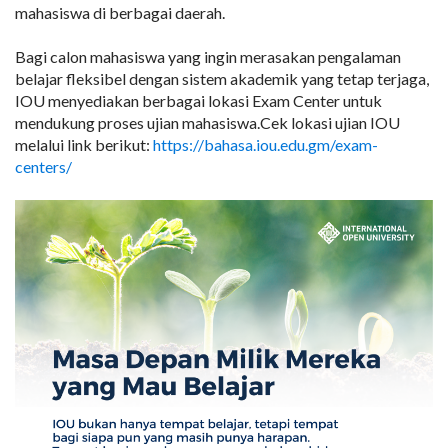
mahasiswa di berbagai daerah.
Bagi calon mahasiswa yang ingin merasakan pengalaman
belajar fleksibel dengan sistem akademik yang tetap terjaga,
IOU menyediakan berbagai lokasi Exam Center untuk
mendukung proses ujian mahasiswa.Cek lokasi ujian IOU
melalui link berikut:
https://bahasa.iou.edu.gm/exam-
centers/