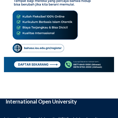
International Open University