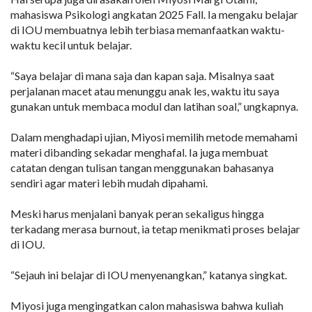
mahasiswa Psikologi angkatan 2025 Fall. Ia mengaku belajar
di IOU membuatnya lebih terbiasa memanfaatkan waktu-
waktu kecil untuk belajar.
“Saya belajar di mana saja dan kapan saja. Misalnya saat
perjalanan macet atau menunggu anak les, waktu itu saya
gunakan untuk membaca modul dan latihan soal,” ungkapnya.
Dalam menghadapi ujian, Miyosi memilih metode memahami
materi dibanding sekadar menghafal. Ia juga membuat
catatan dengan tulisan tangan menggunakan bahasanya
sendiri agar materi lebih mudah dipahami.
Meski harus menjalani banyak peran sekaligus hingga
terkadang merasa burnout, ia tetap menikmati proses belajar
di IOU.
“Sejauh ini belajar di IOU menyenangkan,” katanya singkat.
Miyosi juga mengingatkan calon mahasiswa bahwa kuliah