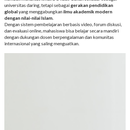
universitas daring, tetapi sebagai
gerakan pendidikan
global
yang menggabungkan
ilmu akademik modern
dengan nilai-nilai Islam
.
Dengan sistem pembelajaran berbasis video, forum diskusi,
dan evaluasi online, mahasiswa bisa belajar secara mandiri
dengan dukungan dosen berpengalaman dan komunitas
internasional yang saling menguatkan.