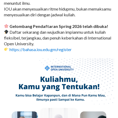
menuntut ilmu.
IOU akan menyesuaikan ritme hidupmu, bukan memaksamu
menyesuaikan diri dengan jadwal kuliah.
Gelombang Pendaftaran Spring 2026 telah dibuka!
Daftar sekarang dan wujudkan impianmu untuk kuliah
fleksibel, terjangkau, dan penuh keberkahan di International
Open University.
https://bahasa.iou.edu.gm/register