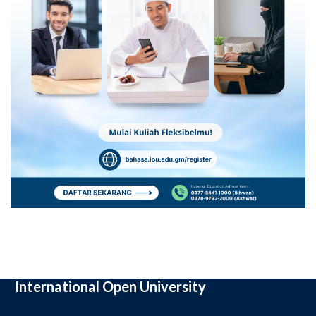
International Open University