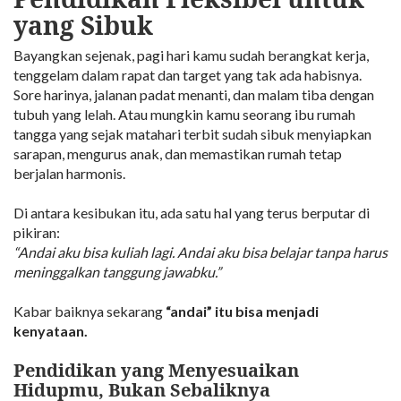
yang Sibuk
Bayangkan sejenak, pagi hari kamu sudah berangkat kerja,
tenggelam dalam rapat dan target yang tak ada habisnya.
Sore harinya, jalanan padat menanti, dan malam tiba dengan
tubuh yang lelah. Atau mungkin kamu seorang ibu rumah
tangga yang sejak matahari terbit sudah sibuk menyiapkan
sarapan, mengurus anak, dan memastikan rumah tetap
berjalan harmonis.
Di antara kesibukan itu, ada satu hal yang terus berputar di
pikiran:
“Andai aku bisa kuliah lagi. Andai aku bisa belajar tanpa harus
meninggalkan tanggung jawabku.”
Kabar baiknya sekarang
“andai” itu bisa menjadi
kenyataan.
Pendidikan yang Menyesuaikan
Hidupmu, Bukan Sebaliknya