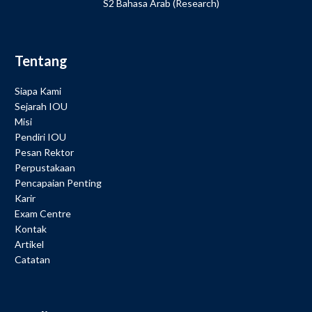
S2 Bahasa Arab (Research)
Tentang
Siapa Kami
Sejarah IOU
Misi
Pendiri IOU
Pesan Rektor
Perpustakaan
Pencapaian Penting
Karir
Exam Centre
Kontak
Artikel
Catatan