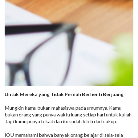
Untuk Mereka yang Tidak Pernah Berhenti Berjuang
Mungkin kamu bukan mahasiswa pada umumnya. Kamu
bukan orang yang punya waktu luang setiap hari untuk kuliah.
Tapi kamu punya tekad dan itu sudah lebih dari cukup.
IOU memahami bahwa banyak orang belajar di sela-sela