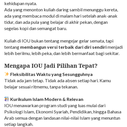
kehidupan nyata.
Ada yang menonton kuliah daring sambil menunggu kereta,
ada yang membaca modul di malam hari setelah anak-anak
tidur, dan ada pula yang belajar di akhir pekan, dengan
segelas kopi dan semangat baru.
Kuliah di IOU bukan tentang mengejar gelar semata, tapi
tentang
membangun versi terbaik dari diri sendiri
menjadi
lebih berilmu, lebih peka, dan lebih bermanfaat bagi sekitar.
Mengapa IOU Jadi Pilihan Tepat?
Fleksibilitas Waktu yang Sesungguhnya
Tidak ada jam tetap. Tidak ada absen setiap hari. Kamu
belajar sesuai ritmemu, tanpa tekanan.
Kurikulum Islam Modern & Relevan
IOU menawarkan program studi yang luas mulai dari
Psikologi Islam, Ekonomi Syariah, Pendidikan, hingga Bahasa
Arab semua dengan landasan nilai-nilai Islam yang menuntun
setiap langkah.